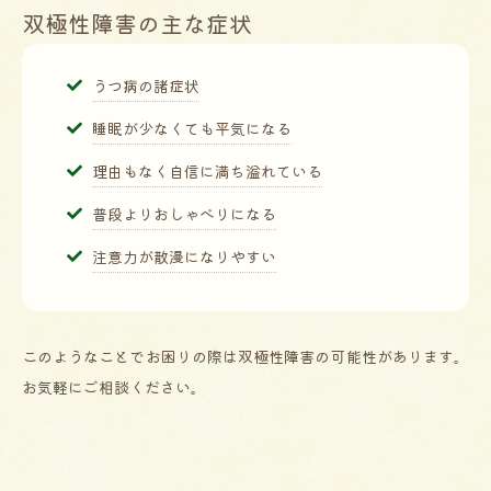
双極性障害の主な症状
うつ病の諸症状
睡眠が少なくても平気になる
理由もなく自信に満ち溢れている
普段よりおしゃべりになる
注意力が散漫になりやすい
このようなことでお困りの際は双極性障害の可能性があります。
お気軽にご相談ください。