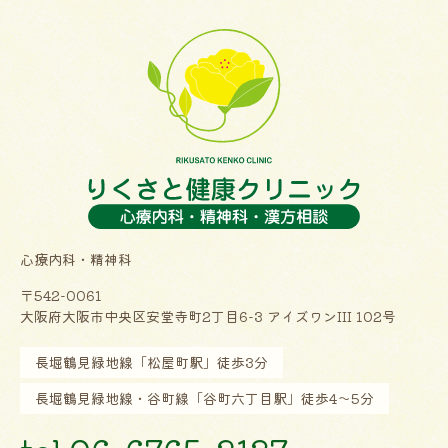
心療内科・精神科
〒542-0061
大阪府大阪市中央区安堂寺町2丁目6-3 アイズワンIII 102号
長堀鶴見緑地線「松屋町駅」徒歩3分
長堀鶴見緑地線・谷町線「谷町六丁目駅」徒歩4〜5分