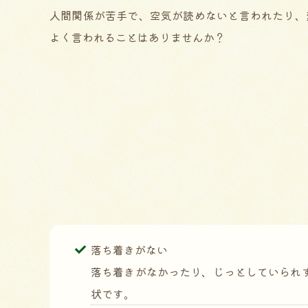
人間関係が苦手で、空気が読めないと言われたり、
よく言われることはありませんか？
落ち着きがない
落ち着きがなかったり、じっとしていられ
状です。