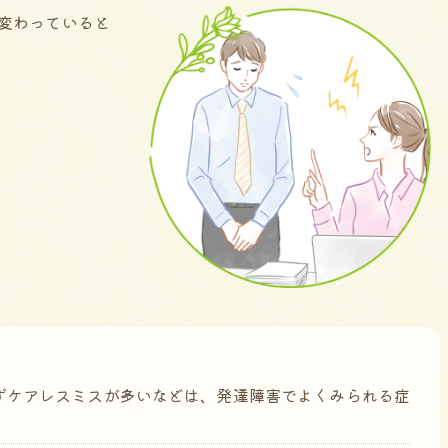
変わっていると
ずケアレスミスが多いなどは、発達障害でよくみられる症