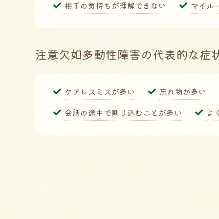
相手の気持ちが理解できない
マイル
注意欠如多動性障害の代表的な症
ケアレスミスが多い
忘れ物が多い
会話の途中で割り込むことが多い
よ